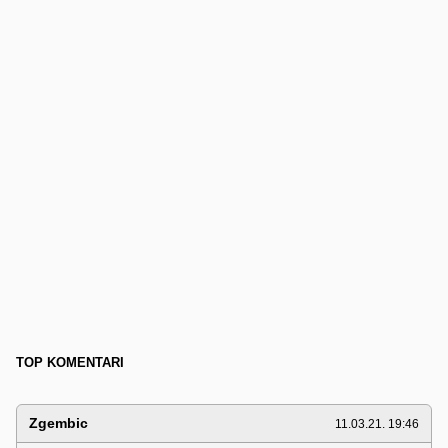
TOP KOMENTARI
Zgembic
11.03.21. 19:46