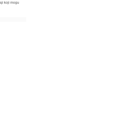
ji koji mogu