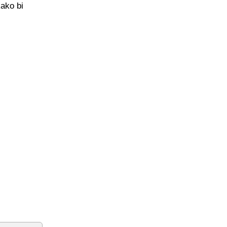
kako bi