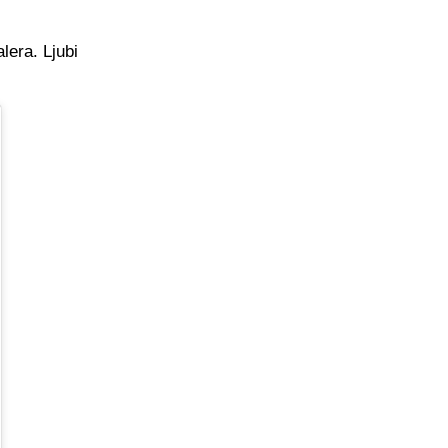
lera. Ljubi