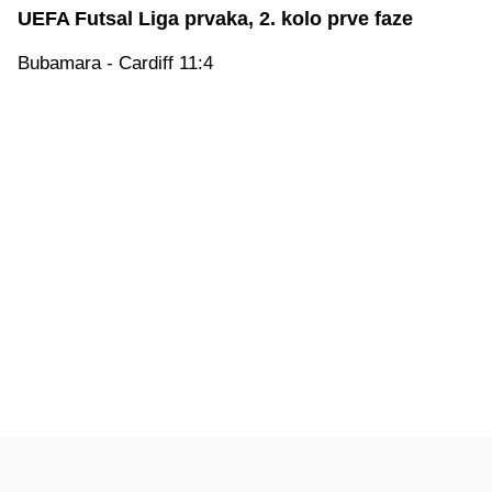
UEFA Futsal Liga prvaka, 2. kolo prve faze
Bubamara - Cardiff 11:4