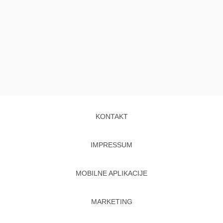
KONTAKT
IMPRESSUM
MOBILNE APLIKACIJE
MARKETING