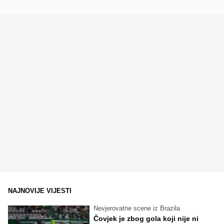
NAJNOVIJE VIJESTI
Nevjerovatne scene iz Brazila
Čovjek je zbog gola koji nije ni