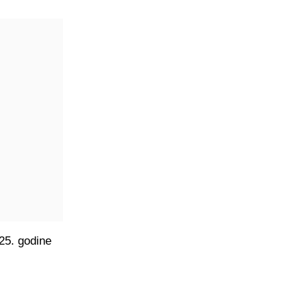
25. godine