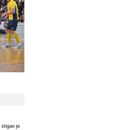
 stigao je