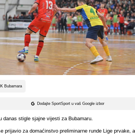
K Bubamara
Dodajte SportSport u vaš Google izbor
 danas stigle sjajne vijesti za Bubamaru.
e prijavio za domaćinstvo preliminarne runde Lige prvake, a