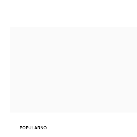
POPULARNO