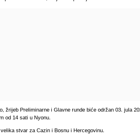
 žrijeb Preliminarne i Glavne runde biće održan 03. jula 20
m od 14 sati u Nyonu.
 velika stvar za Cazin i Bosnu i Hercegovinu.