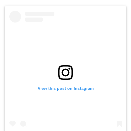
View this post on Instagram