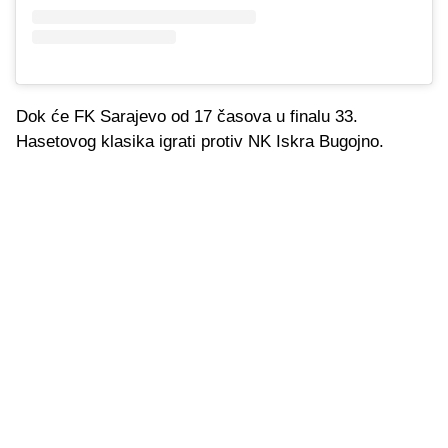
Dok će FK Sarajevo od 17 časova u finalu 33.
Hasetovog klasika igrati protiv NK Iskra Bugojno.