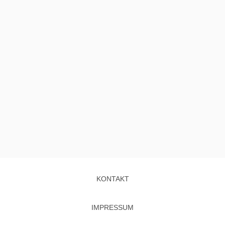
KONTAKT
IMPRESSUM