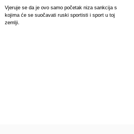
Vjeruje se da je ovo samo početak niza sankcija s
kojima će se suočavati ruski sportisti i sport u toj
zemlji.