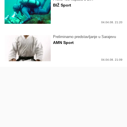
BIŽ Sport
04.04.08. 21:20
Preliminarno predstavljanje u Sarajevu
AMN Sport
04.04.08. 21:09