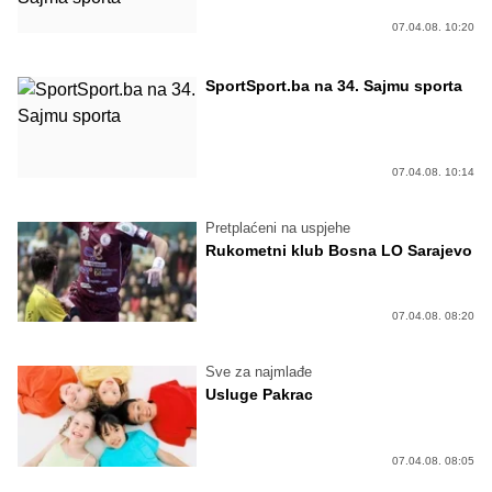
07.04.08. 10:20
SportSport.ba na 34. Sajmu sporta
07.04.08. 10:14
Pretplaćeni na uspjehe
Rukometni klub Bosna LO Sarajevo
07.04.08. 08:20
Sve za najmlađe
Usluge Pakrac
07.04.08. 08:05