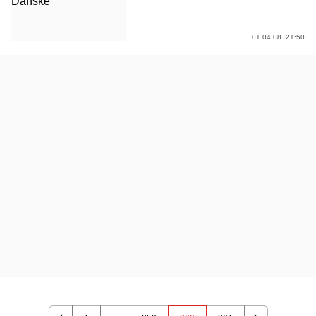
01.04.08. 21:50