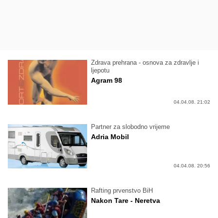
Zdrava prehrana - osnova za zdravlje i
ljepotu
Agram 98
04.04.08. 21:02
Partner za slobodno vrijeme
Adria Mobil
04.04.08. 20:56
Rafting prvenstvo BiH
Nakon Tare - Neretva