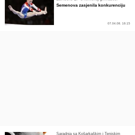
Semenova zasjenila konkurenciju
07.04.08. 16:15
Saradnja sa Košarkaškim i Teniskim