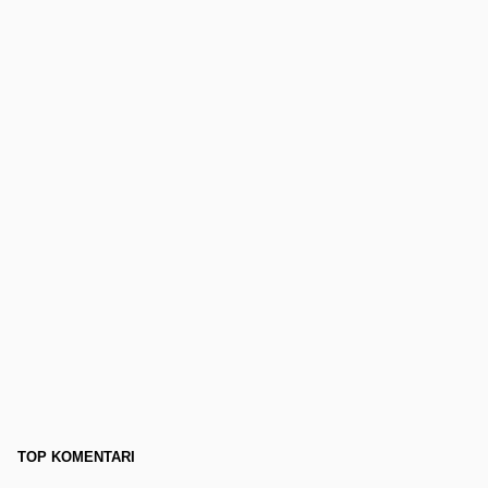
TOP KOMENTARI