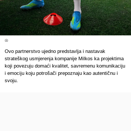
Ovo partnerstvo ujedno predstavlja i nastavak
strateškog usmjerenja kompanije Milkos ka projektima
koji povezuju domaći kvalitet, savremenu komunikaciju
i emociju koju potrošači prepoznaju kao autentičnu i
svoju.