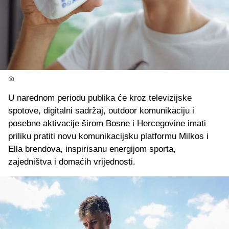
U narednom periodu publika će kroz televizijske
spotove, digitalni sadržaj, outdoor komunikaciju i
posebne aktivacije širom Bosne i Hercegovine imati
priliku pratiti novu komunikacijsku platformu Milkos i
Ella brendova, inspirisanu energijom sporta,
zajedništva i domaćih vrijednosti.