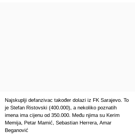
Najskuplji defanzivac također dolazi iz FK Sarajevo. To
je Stefan Ristovski (400.000), a nekoliko poznatih
imena ima cijenu od 350.000. Među njima su Kerim
Memija, Petar Mamić, Sebastian Herrera, Amar
Beganović