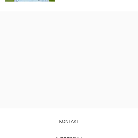
KONTAKT