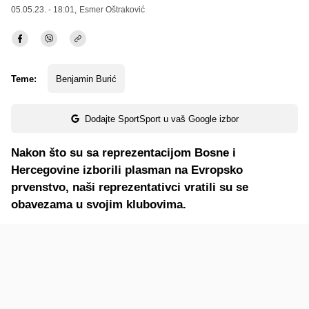
05.05.23. - 18:01,
Esmer Oštraković
Teme:
Benjamin Burić
Dodajte SportSport u vaš Google izbor
Nakon što su sa reprezentacijom Bosne i
Hercegovine izborili plasman na Evropsko
prvenstvo, naši reprezentativci vratili su se
obavezama u svojim klubovima.