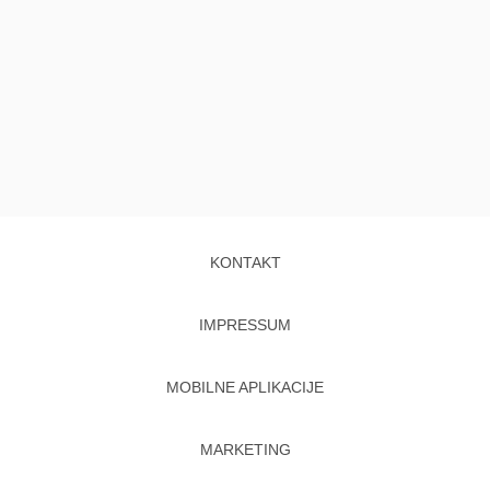
KONTAKT
IMPRESSUM
MOBILNE APLIKACIJE
MARKETING