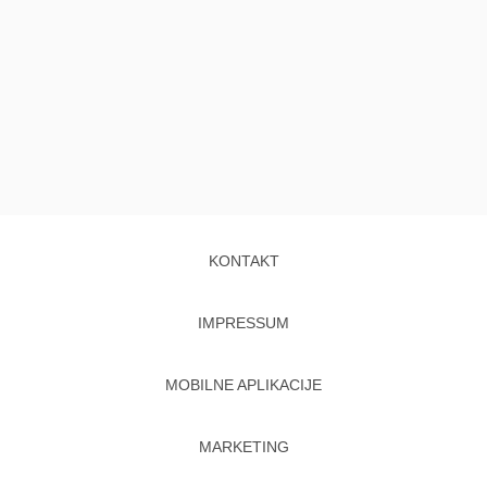
KONTAKT
IMPRESSUM
MOBILNE APLIKACIJE
MARKETING