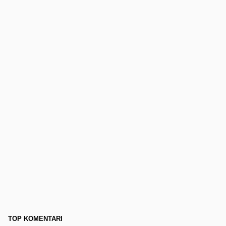
TOP KOMENTARI