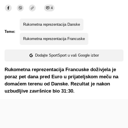
4
Rukometna reprezentacija Danske
Teme:
Rukometna reprezentacija Francuske
Dodajte SportSport u vaš Google izbor
Rukometna reprezentacija Francuske doživjela je
poraz pet dana pred Euro u prijateljskom meču na
domaćem terenu od Danske. Rezultat je nakon
uzbudljive završnice bio 31:30.