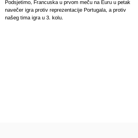
Podsjetimo, Francuska u prvom meču na Euru u petak
navečer igra protiv reprezentacije Portugala, a protiv
našeg tima igra u 3. kolu.