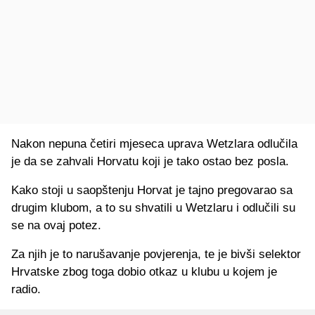
Nakon nepuna četiri mjeseca uprava Wetzlara odlučila
je da se zahvali Horvatu koji je tako ostao bez posla.
Kako stoji u saopštenju Horvat je tajno pregovarao sa
drugim klubom, a to su shvatili u Wetzlaru i odlučili su
se na ovaj potez.
Za njih je to narušavanje povjerenja, te je bivši selektor
Hrvatske zbog toga dobio otkaz u klubu u kojem je
radio.