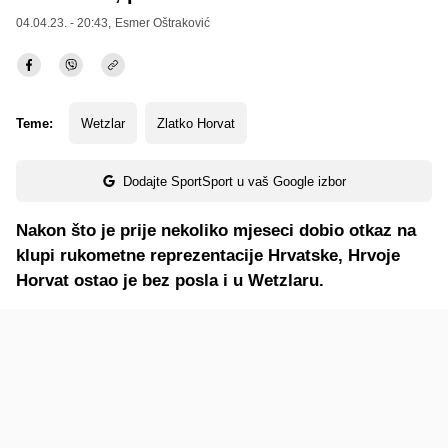
04.04.23. - 20:43,
Esmer Oštraković
Teme:
Wetzlar
Zlatko Horvat
Dodajte SportSport u vaš Google izbor
Nakon što je prije nekoliko mjeseci dobio otkaz na
klupi rukometne reprezentacije Hrvatske, Hrvoje
Horvat ostao je bez posla i u Wetzlaru.