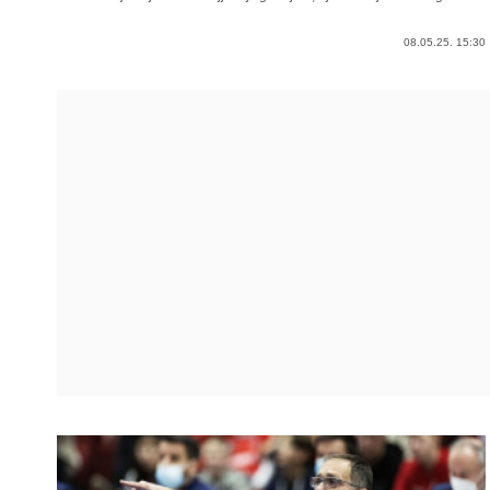
08.05.25. 15:30