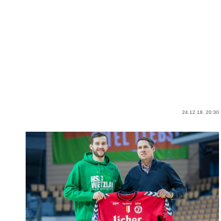
24.12.18. 20:30