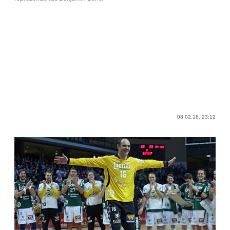
08.02.18. 23:12