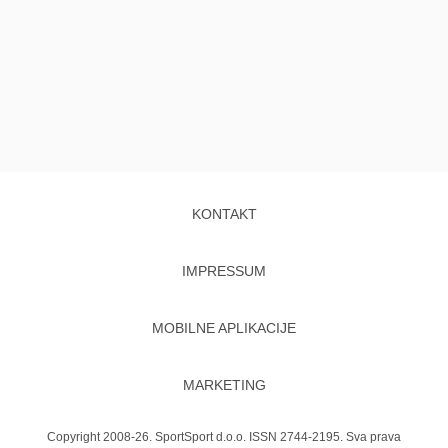
KONTAKT
IMPRESSUM
MOBILNE APLIKACIJE
MARKETING
Copyright 2008-26. SportSport d.o.o. ISSN 2744-2195. Sva prava