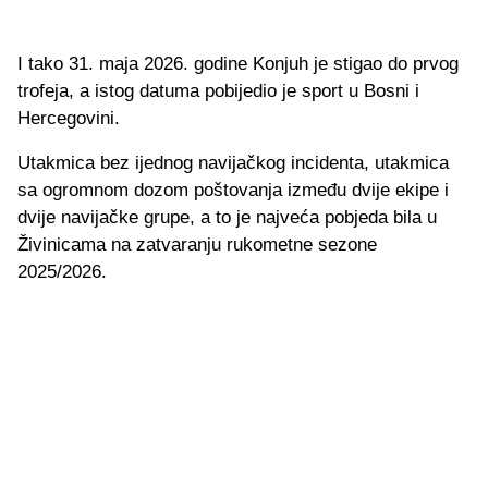
I tako 31. maja 2026. godine Konjuh je stigao do prvog
trofeja, a istog datuma pobijedio je sport u Bosni i
Hercegovini.
Utakmica bez ijednog navijačkog incidenta, utakmica
sa ogromnom dozom poštovanja između dvije ekipe i
dvije navijačke grupe, a to je najveća pobjeda bila u
Živinicama na zatvaranju rukometne sezone
2025/2026.