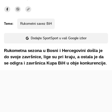
Teme:
Rukometni savez BiH
Dodajte SportSport u vaš Google izbor
Rukometna sezona u Bosni i Hercegovini došla je
do svoje završnice, lige su pri kraju, a ostala je da
se odigra i završnica Kupa BiH u obje konkurencije.