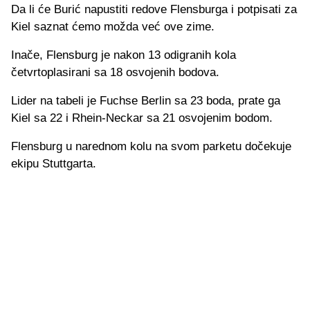
Da li će Burić napustiti redove Flensburga i potpisati za
Kiel saznat ćemo možda već ove zime.
Inače, Flensburg je nakon 13 odigranih kola
četvrtoplasirani sa 18 osvojenih bodova.
Lider na tabeli je Fuchse Berlin sa 23 boda, prate ga
Kiel sa 22 i Rhein-Neckar sa 21 osvojenim bodom.
Flensburg u narednom kolu na svom parketu dočekuje
ekipu Stuttgarta.