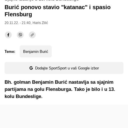
Burić ponovo stavio "katanac" i spasio
Flensburg
20.11.22. - 21:40,
Haris Zilić
Teme:
Benjamin Burić
Dodajte SportSport u vaš Google izbor
Bh. golman Benjamin Burić nastavlja sa sjajnim
partijama na golu Flensburga. Tako je bilo i u 13.
kolu Bundeslige.