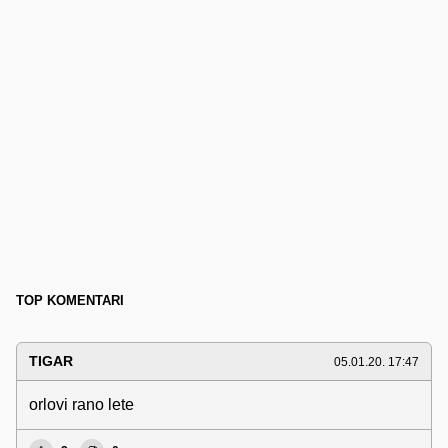
TOP KOMENTARI
TIGAR
05.01.20. 17:47
orlovi rano lete