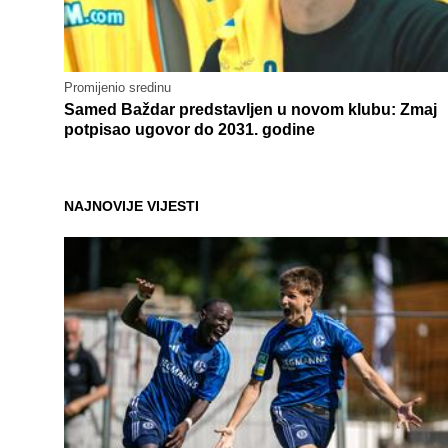
Promijenio sredinu
Samed Baždar predstavljen u novom klubu: Zmaj
potpisao ugovor do 2031. godine
NAJNOVIJE VIJESTI