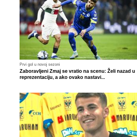
Prvi gol u novoj sezoni
Zaboravljeni Zmaj se vratio na scenu: Želi nazad u
reprezentaciju, a ako ovako nastavi...