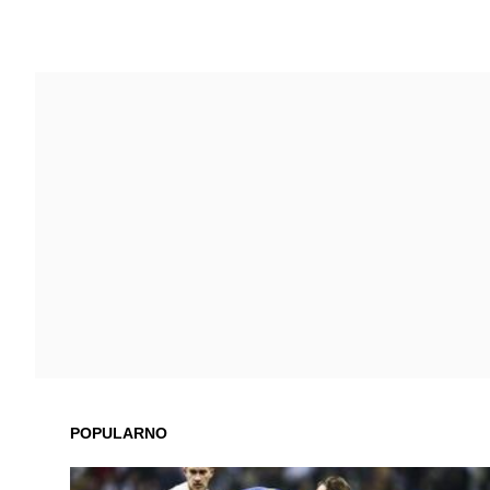
POPULARNO