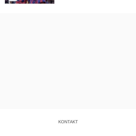
KONTAKT