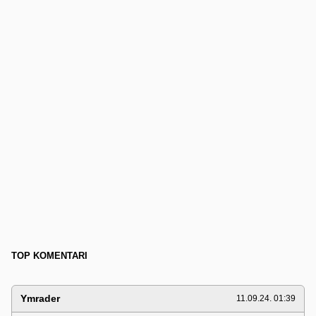
TOP KOMENTARI
Ymrader
11.09.24. 01:39