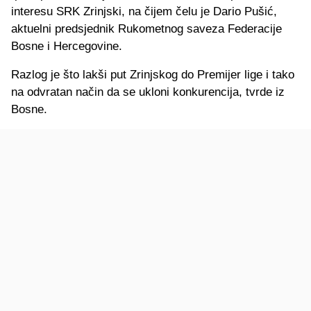
interesu SRK Zrinjski, na čijem čelu je Dario Pušić,
aktuelni predsjednik Rukometnog saveza Federacije
Bosne i Hercegovine.
Razlog je što lakši put Zrinjskog do Premijer lige i tako
na odvratan način da se ukloni konkurencija, tvrde iz
Bosne.