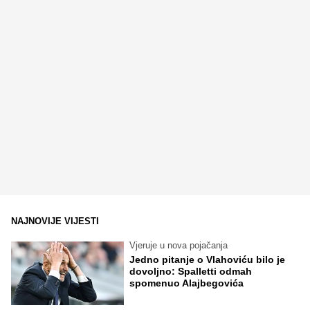
NAJNOVIJE VIJESTI
Vjeruje u nova pojačanja
Jedno pitanje o Vlahoviću bilo je
dovoljno: Spalletti odmah
spomenuo Alajbegovića