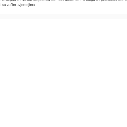
ti sa vašim uvjerenjima.