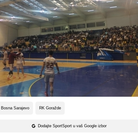
 Bosna Sarajevo
RK Goražde
Dodajte SportSport u vaš Google izbor