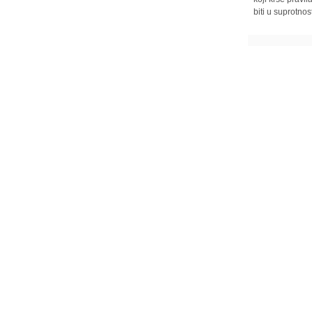
biti u suprotnos