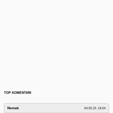
TOP KOMENTARI
Nemak
04.05.25. 18:04