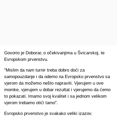
Govorio je Doborac o očekivanjima u Švicarskoj, te
Evropskom prvenstvu.
"Mislim da nam turnir treba dobro doći za
samopouzdanje i da odemo na Evropsko prvenstvo sa
vjerom da možemo nešto napraviti. Vjerujem u ove
momke, vjerujem u dobar rezultat i vjerujemo da ćemo
to pokazati. Imamo svoj kvalitet i sa jednom velikom
vjerom trebamo otići tamo".
Evropsko prvenstvo je svakako veliki izazov.