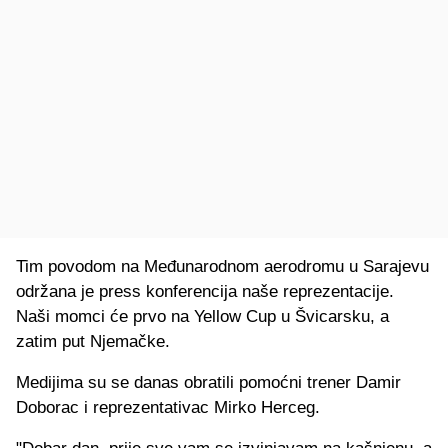
Tim povodom na Međunarodnom aerodromu u Sarajevu
održana je press konferencija naše reprezentacije.
Naši momci će prvo na Yellow Cup u Švicarsku, a
zatim put Njemačke.
Medijima su se danas obratili pomoćni trener Damir
Doborac i reprezentativac Mirko Herceg.