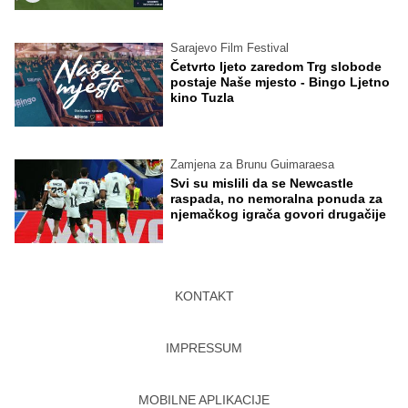
Sarajevo Film Festival
Četvrto ljeto zaredom Trg slobode
postaje Naše mjesto - Bingo Ljetno
kino Tuzla
Zamjena za Brunu Guimaraesa
Svi su mislili da se Newcastle
raspada, no nemoralna ponuda za
njemačkog igrača govori drugačije
KONTAKT
IMPRESSUM
MOBILNE APLIKACIJE