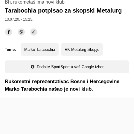
Bh. rukometaš ima novi klub
Tarabochia potpisao za skopski Metalurg
13.07.20. - 15:25,
Teme:
Marko Tarabochia
RK Metalurg Skopje
Dodajte SportSport u vaš Google izbor
Rukometni reprezentativac Bosne i Hercegovine
Marko Tarabochia našao je novi klub.