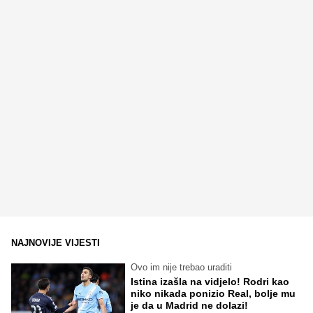
NAJNOVIJE VIJESTI
Ovo im nije trebao uraditi
Istina izašla na vidjelo! Rodri kao
niko nikada ponizio Real, bolje mu
je da u Madrid ne dolazi!