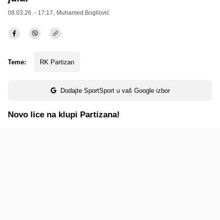
08.03.26. - 17:17,
Muhamed Bogilović
Teme:
RK Partizan
Dodajte SportSport u vaš Google izbor
Novo lice na klupi Partizana!