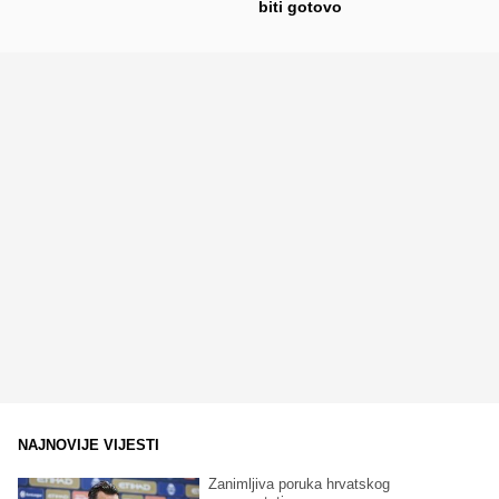
biti gotovo
NAJNOVIJE VIJESTI
Zanimljiva poruka hrvatskog