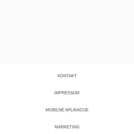
KONTAKT
IMPRESSUM
MOBILNE APLIKACIJE
MARKETING