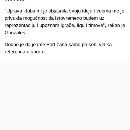
“Uprava kluba mi je objasnila svoju ideju i veoma me je
privukla mogućnost da istovremeno budem uz
reprezentaciju i upoznam igrače, ligu i timove”, rekao je
Gonzales.
Dodao je da je ime Partizana samo po sebi velika
referenca u sportu.