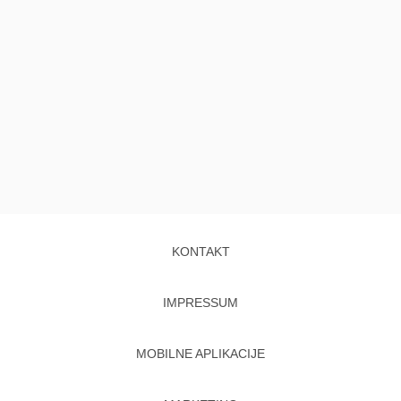
KONTAKT
IMPRESSUM
MOBILNE APLIKACIJE