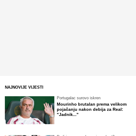
NAJNOVIJE VIJESTI
Portugalac surovo iskren
Mourinho brutalan prema velikom
pojačanju nakon debija za Real:
"Jadnik..."