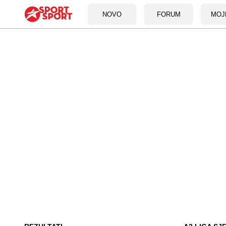
NOVO
FORUM
MOJ