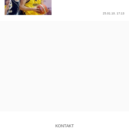
25.01.10. 17:13
KONTAKT