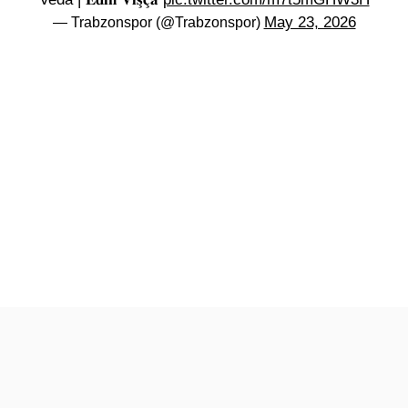
May 23, 2026
— Trabzonspor (@Trabzonspor)