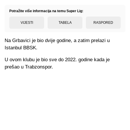
Potražite više informacija na temu Super Lig:
VIJESTI
TABELA
RASPORED
Na Grbavici je bio dvije godine, a zatim prelazi u
Istanbul BBSK.
U ovom klubu je bio sve do 2022. godine kada je
prešao u Trabzonspor.