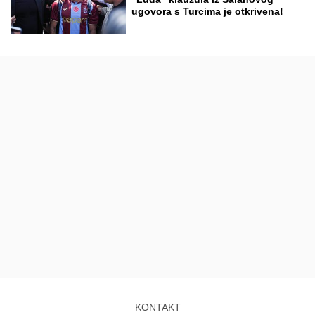
ugovora s Turcima je otkrivena!
KONTAKT