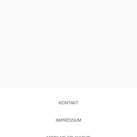
KONTAKT
IMPRESSUM