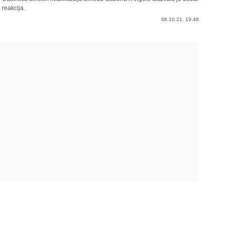
reakcija.
08.10.21. 19:48