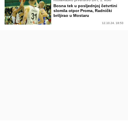
Bosna tek u posljednjoj četvrtini
slomila otpor Proma, Radnički
briljirao u Mostaru
12.10.24. 18:53