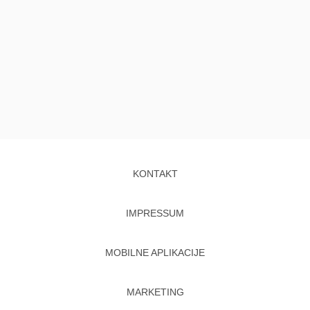
KONTAKT
IMPRESSUM
MOBILNE APLIKACIJE
MARKETING