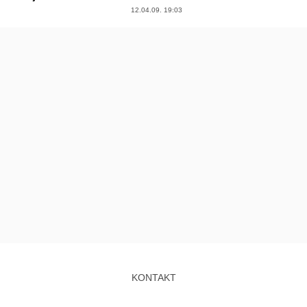
12.04.09. 19:03
KONTAKT