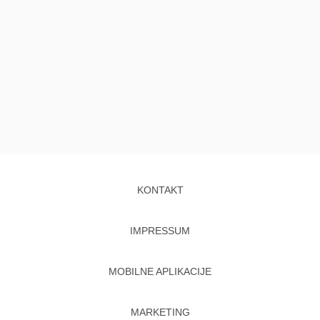
KONTAKT
IMPRESSUM
MOBILNE APLIKACIJE
MARKETING