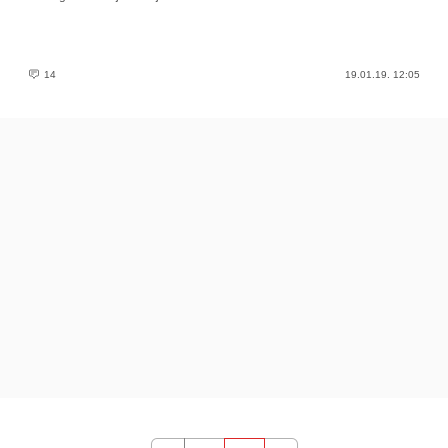
14
19.01.19. 12:05