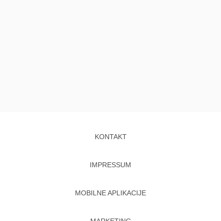
KONTAKT
IMPRESSUM
MOBILNE APLIKACIJE