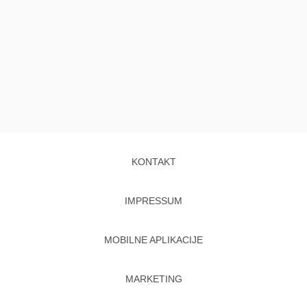
KONTAKT
IMPRESSUM
MOBILNE APLIKACIJE
MARKETING