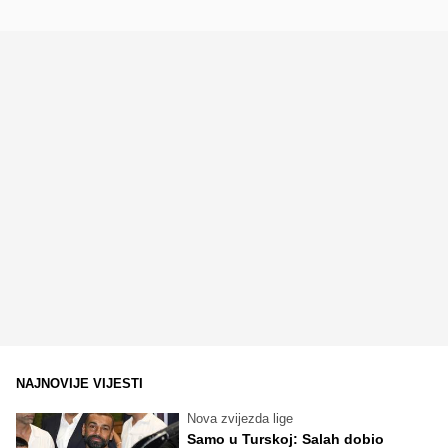
NAJNOVIJE VIJESTI
Nova zvijezda lige
Samo u Turskoj: Salah dobio