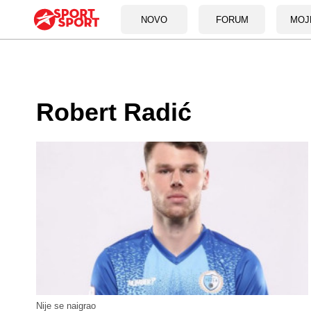
NOVO
FORUM
MOJ
Robert Radić
Nije se naigrao