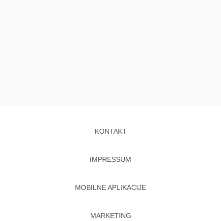
KONTAKT
IMPRESSUM
MOBILNE APLIKACIJE
MARKETING