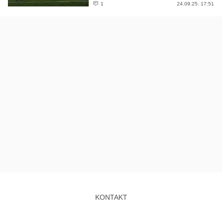
1
24.09.25. 17:51
KONTAKT