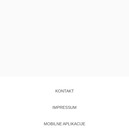
KONTAKT
IMPRESSUM
MOBILNE APLIKACIJE