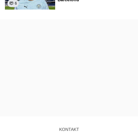
6
KONTAKT