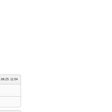
.08.25. 11:54