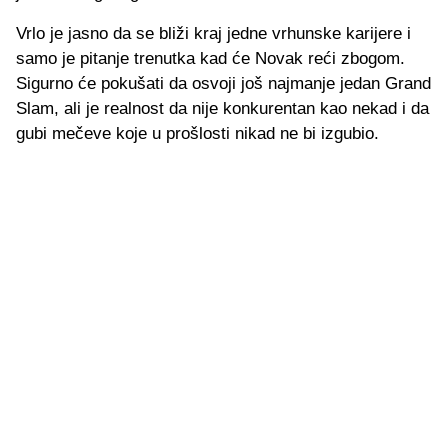
Vrlo je jasno da se bliži kraj jedne vrhunske karijere i
samo je pitanje trenutka kad će Novak reći zbogom.
Sigurno će pokušati da osvoji još najmanje jedan Grand
Slam, ali je realnost da nije konkurentan kao nekad i da
gubi mečeve koje u prošlosti nikad ne bi izgubio.